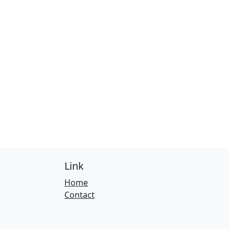
Link
Home
Contact