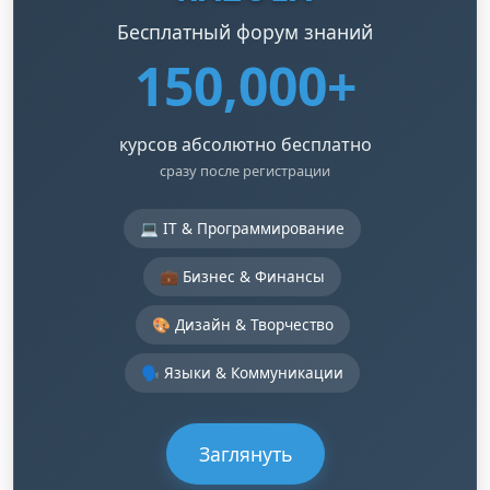
Бесплатный форум знаний
150,000+
курсов абсолютно бесплатно
сразу после регистрации
💻 IT & Программирование
💼 Бизнес & Финансы
🎨 Дизайн & Творчество
🗣️ Языки & Коммуникации
Заглянуть