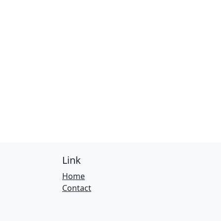
Link
Home
Contact