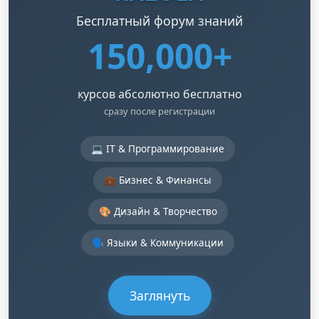
Бесплатный форум знаний
150,000+
курсов абсолютно бесплатно
сразу после регистрации
💻 IT & Программирование
💼 Бизнес & Финансы
🎨 Дизайн & Творчество
🗣️ Языки & Коммуникации
Заглянуть