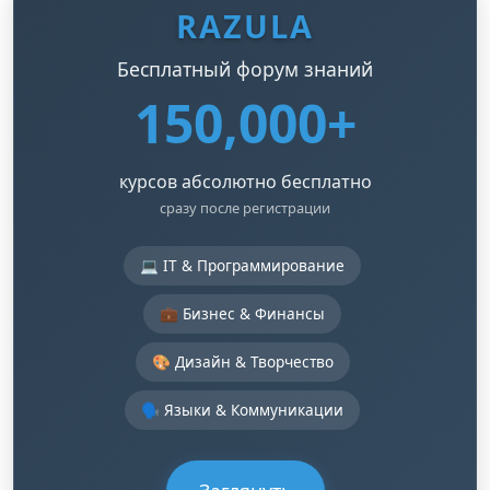
RAZULA
Бесплатный форум знаний
150,000+
курсов абсолютно бесплатно
сразу после регистрации
💻 IT & Программирование
💼 Бизнес & Финансы
🎨 Дизайн & Творчество
🗣️ Языки & Коммуникации