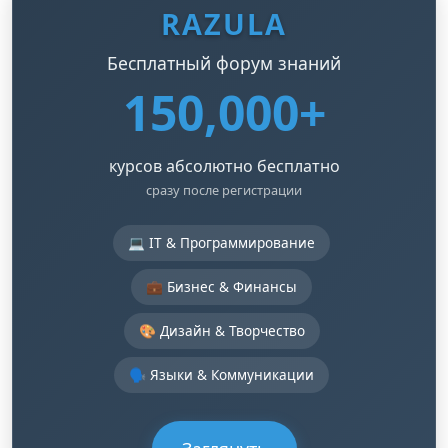
RAZULA
Бесплатный форум знаний
150,000+
курсов абсолютно бесплатно
сразу после регистрации
💻 IT & Программирование
💼 Бизнес & Финансы
🎨 Дизайн & Творчество
🗣️ Языки & Коммуникации