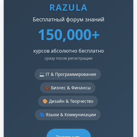
RAZULA
Бесплатный форум знаний
150,000+
курсов абсолютно бесплатно
сразу после регистрации
💻 IT & Программирование
💼 Бизнес & Финансы
🎨 Дизайн & Творчество
🗣️ Языки & Коммуникации